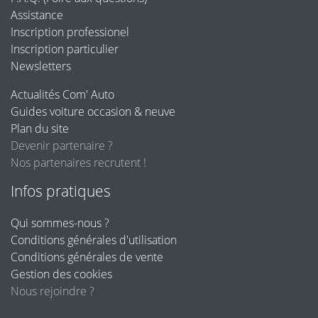
Assistance
Inscription professionel
Inscription particulier
Newsletters
Actualités Com' Auto
Guides voiture occasion & neuve
Plan du site
Devenir partenaire ?
Nos partenaires recrutent !
Infos pratiques
Qui sommes-nous ?
Conditions générales d'utilisation
Conditions générales de vente
Gestion des cookies
Nous rejoindre ?