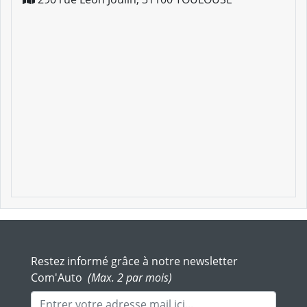
Restez informé grâce à notre newsletter
Com'Auto
(Max. 2 par mois)
Adresse mail