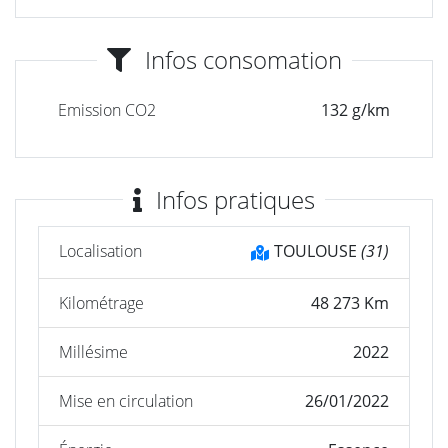
Infos consomation
Emission CO2
132 g/km
Infos pratiques
Localisation
TOULOUSE
(31)
Kilométrage
48 273 Km
Millésime
2022
Mise en circulation
26/01/2022