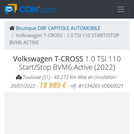
Boutique DBF CAPITOLE AUTOMOBILE
Volkswagen T-CROSS - 1.0 TSI 110 START/STOP
BVM6 ACTIVE
Volkswagen T-CROSS
1.0 TSI 110
Start/Stop BVM6 Active (2022)
Toulouse (31) - 48 273 Km Mise en circulation :
18 989 €
26/01/2022 -
- réf. #1534265-VO060021